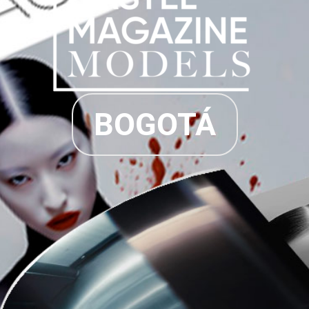
BOGOTÁ