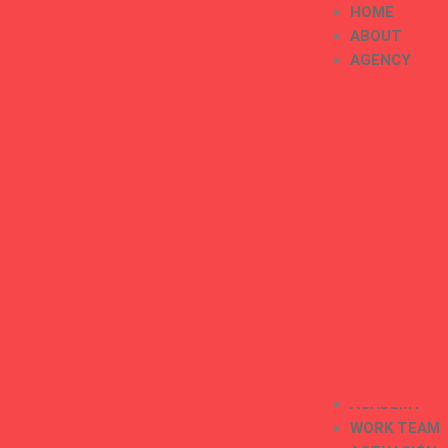
HOME
ABOUT
AGENCY
ACADEMY
WORK TEAM