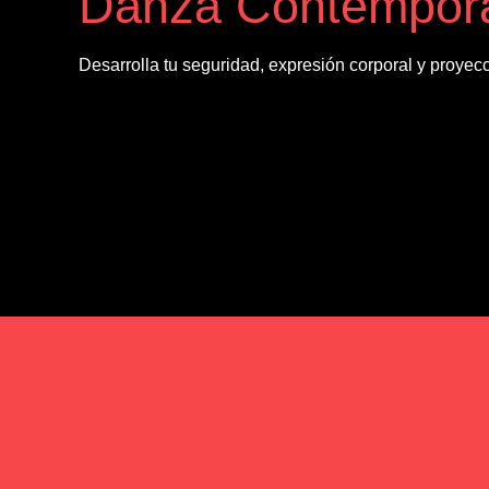
Danza Contempor
Desarrolla tu seguridad, expresión corporal y proyec