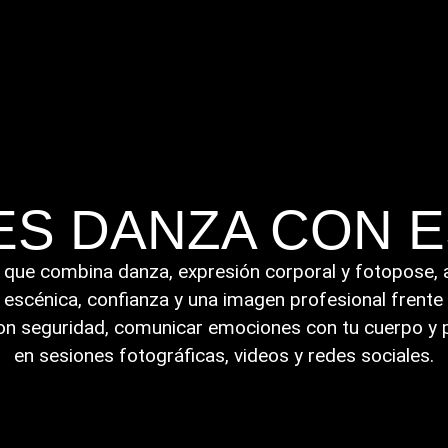
ES DANZA CON E
 que combina danza, expresión corporal y fotopose, 
 escénica, confianza y una imagen profesional frente
n seguridad, comunicar emociones con tu cuerpo y p
en sesiones fotográficas, videos y redes sociales.