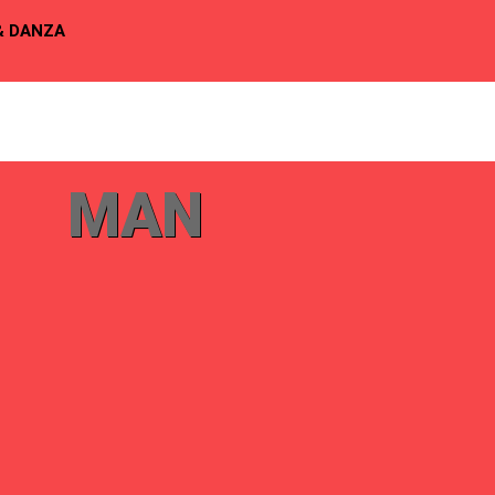
& DANZA
MAN