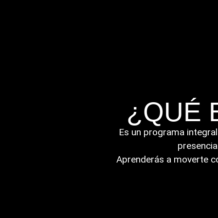
¿QUÉ 
Es un programa integral
presencia
Aprenderás a moverte co