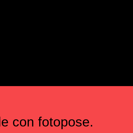
le con fotopose.