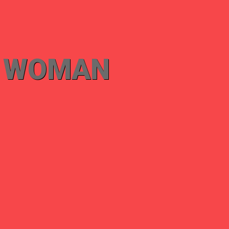
WOMAN