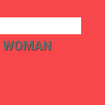
WOMAN